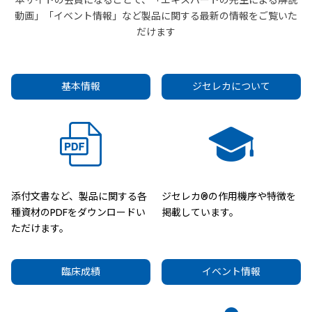
本サイトの会員になることで、「エキスパートの先生による解説
動画」「イベント情報」など製品に関する最新の情報をご覧いた
だけます
基本情報
ジセレカについて
添付文書など、製品に関する各
ジセレカ®の作用機序や特徴を
種資材のPDFをダウンロードい
掲載しています。
ただけます。
臨床成績
イベント情報