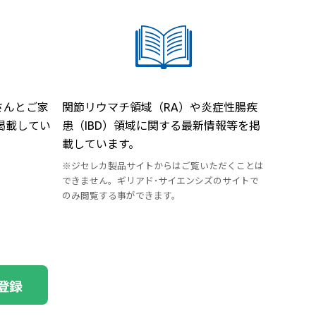
さんとご家
関節リウマチ領域（RA）や炎症性腸疾
掲載してい
患（IBD）領域に関する最新情報等を掲
載しています。
※ジセレカ製品サイトからはご覧いただくことは
できません。ギリアド･サイエンシズのサイトで
のみ閲覧する事ができます。