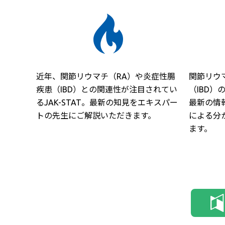
近年、関節リウマチ（RA）や炎症性腸
関節リウ
疾患（IBD）との関連性が注目されてい
（IBD
るJAK-STAT。最新の知見をエキスパー
最新の情
トの先生にご解説いただきます。
による分
ます。