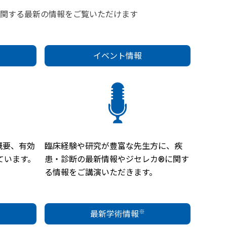
関する最新の情報をご覧いただけます
イベント情報
概要、有効
臨床経験や研究が豊富な先生方に、疾
ています。
患・診断の最新情報やジセレカ®に関す
る情報をご講演いただきます。
※
最新学術情報