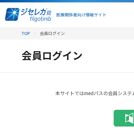
医療関係者向け情報サイト
TOP
会員ログイン
会員ログイン
本サイトではmedパスの会員システ