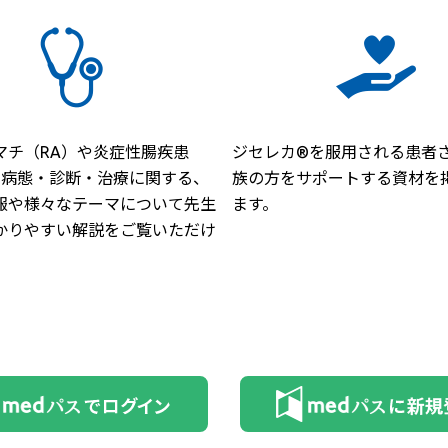
マチ（RA）や炎症性腸疾患
ジセレカ®を服用される患者
）の病態・診断・治療に関する、
族の方をサポートする資材を
報や様々なテーマについて先生
ます。
かりやすい解説をご覧いただけ