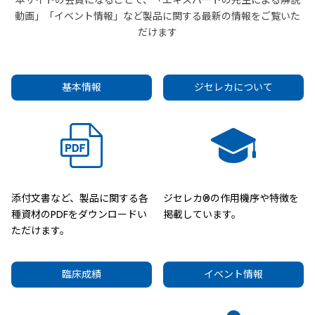
本サイトの会員になることで、「エキスパートの先生による解説
動画」「イベント情報」など製品に関する最新の情報をご覧いた
だけます
基本情報
ジセレカについて
添付文書など、製品に関する各
ジセレカ®の作用機序や特徴を
種資材のPDFをダウンロードい
掲載しています。
ただけます。
臨床成績
イベント情報