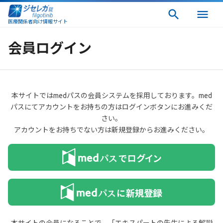
医療関係者向け情報サイト
会員ログイン
本サイトではmedパスの会員システムを採用しております。med
パスにてアカウントをお持ちの方はログインボタンにお進みくだ
さい。
アカウントをお持ちでない方は新規登録からお進みください。