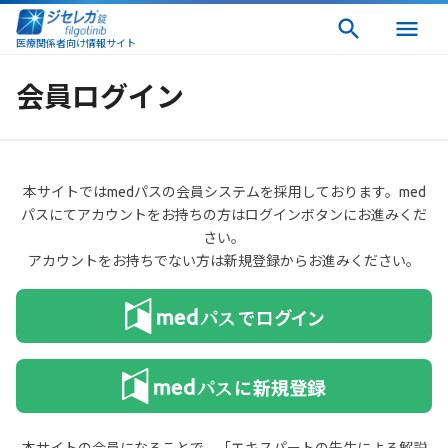
医療関係者向け情報サイト
会員ログイン
本サイトではmedパスの会員システムを採用しております。med
パスにてアカウントをお持ちの方はログインボタンにお進みくだ
さい。
アカウントをお持ちでない方は新規登録からお進みください。