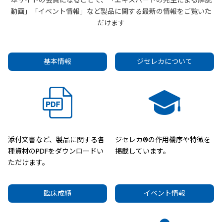
本サイトの会員になることで、「エキスパートの先生による解説
動画」「イベント情報」など製品に関する最新の情報をご覧いた
だけます
基本情報
ジセレカについて
添付文書など、製品に関する各
ジセレカ®の作用機序や特徴を
種資材のPDFをダウンロードい
掲載しています。
ただけます。
臨床成績
イベント情報