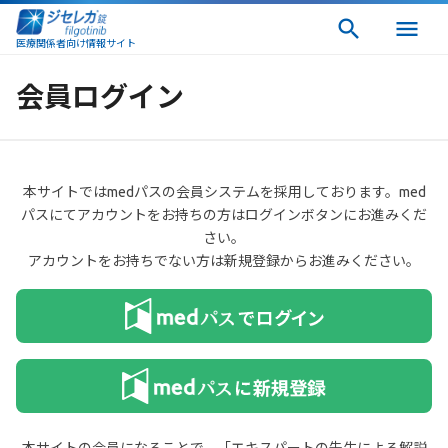
医療関係者向け情報サイト
会員ログイン
本サイトではmedパスの会員システムを採用しております。med
パスにてアカウントをお持ちの方はログインボタンにお進みくだ
さい。
アカウントをお持ちでない方は新規登録からお進みください。