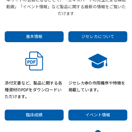
本サイトの会員になることで、「エキスパートの先生による解説
動画」「イベント情報」など製品に関する最新の情報をご覧いた
だけます
基本情報
ジセレカについて
添付文書など、製品に関する各
ジセレカ®の作用機序や特徴を
種資材のPDFをダウンロードい
掲載しています。
ただけます。
臨床成績
イベント情報