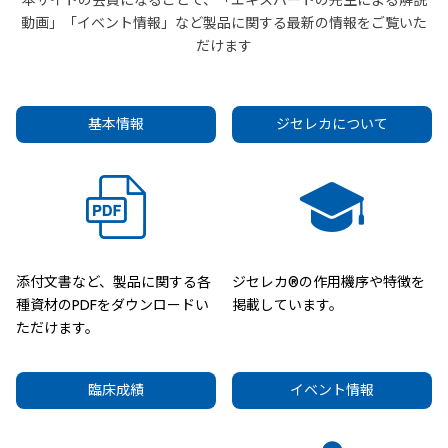
本サイトの会員になることで、「エキスパートの先生による解説
動画」「イベント情報」など製品に関する最新の情報をご覧いた
だけます
基本情報
ジセレカについて
添付文書など、製品に関する各
ジセレカ®の作用機序や特徴を
種資材のPDFをダウンロードい
掲載しています。
ただけます。
臨床成績
イベント情報