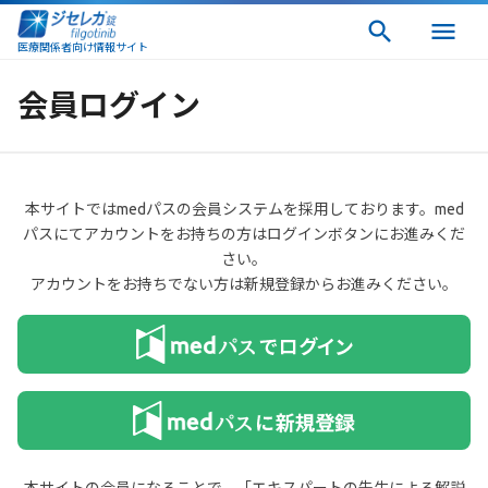
医療関係者向け情報サイト
会員ログイン
本サイトではmedパスの会員システムを採用しております。med
パスにてアカウントをお持ちの方はログインボタンにお進みくだ
さい。
アカウントをお持ちでない方は新規登録からお進みください。