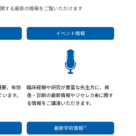
関する最新の情報をご覧いただけます
イベント情報
概要、有効
臨床経験や研究が豊富な先生方に、疾
ています。
患・診断の最新情報やジセレカ®に関す
る情報をご講演いただきます。
※
最新学術情報