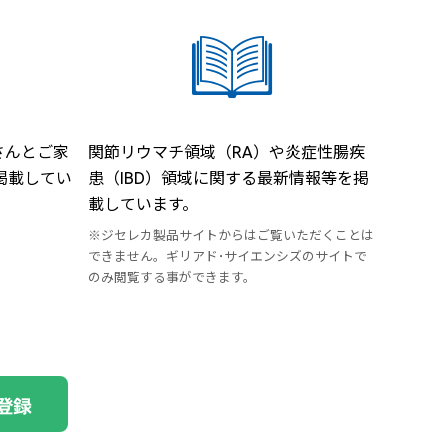
さんとご家
関節リウマチ領域（RA）や炎症性腸疾
掲載してい
患（IBD）領域に関する最新情報等を掲
載しています。
※ジセレカ製品サイトからはご覧いただくことは
できません。ギリアド･サイエンシズのサイトで
のみ閲覧する事ができます。