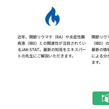
近年、関節リウマチ（RA）や炎症性腸
関節リウ
疾患（IBD）との関連性が注目されてい
（IBD
るJAK-STAT。最新の知見をエキスパー
最新の情
トの先生にご解説いただきます。
による分
ます。