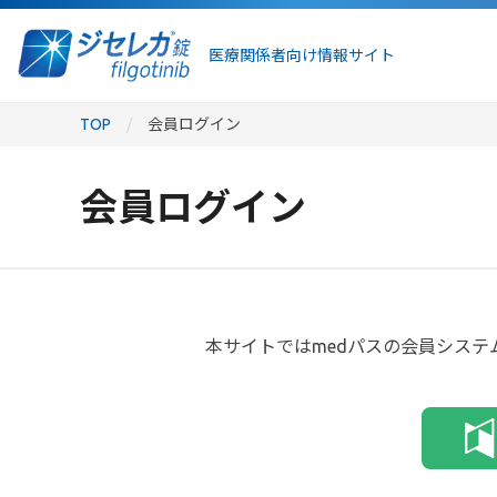
医療関係者向け情報サイト
TOP
会員ログイン
会員ログイン
本サイトではmedパスの会員システ