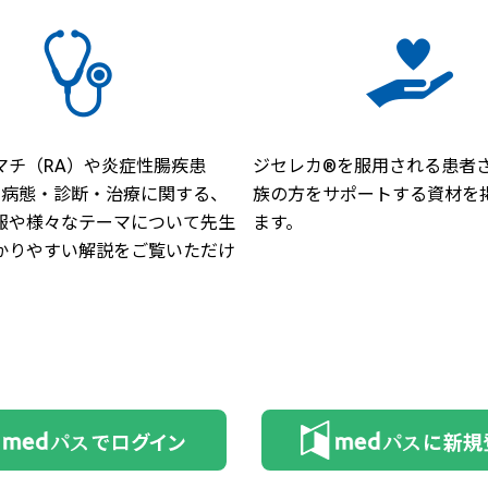
マチ（RA）や炎症性腸疾患
ジセレカ®を服用される患者
）の病態・診断・治療に関する、
族の方をサポートする資材を
報や様々なテーマについて先生
ます。
かりやすい解説をご覧いただけ