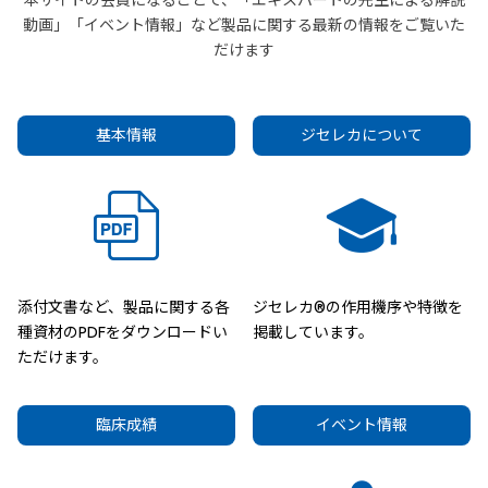
本サイトの会員になることで、「エキスパートの先生による解説
動画」「イベント情報」など製品に関する最新の情報をご覧いた
だけます
基本情報
ジセレカについて
添付文書など、製品に関する各
ジセレカ®の作用機序や特徴を
種資材のPDFをダウンロードい
掲載しています。
ただけます。
臨床成績
イベント情報