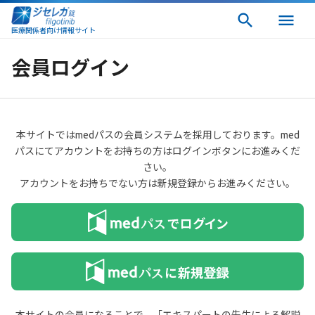
医療関係者向け情報サイト
会員ログイン
本サイトではmedパスの会員システムを採用しております。med
パスにてアカウントをお持ちの方はログインボタンにお進みくだ
さい。
アカウントをお持ちでない方は新規登録からお進みください。