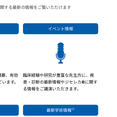
関する最新の情報をご覧いただけます
イベント情報
概要、有効
臨床経験や研究が豊富な先生方に、疾
ています。
患・診断の最新情報やジセレカ®に関す
る情報をご講演いただきます。
※
最新学術情報