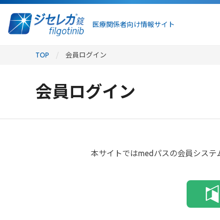
医療関係者向け情報サイト
TOP
会員ログイン
会員ログイン
本サイトではmedパスの会員システ