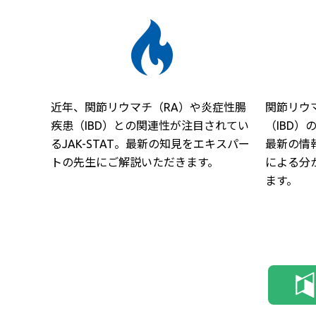
近年、関節リウマチ（RA）や炎症性腸
関節リウ
疾患（IBD）との関連性が注目されてい
（IBD
るJAK-STAT。最新の知見をエキスパー
最新の情
トの先生にご解説いただきます。
による分
ます。