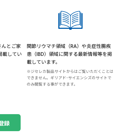
さんとご家
関節リウマチ領域（RA）や炎症性腸疾
掲載してい
患（IBD）領域に関する最新情報等を掲
載しています。
※ジセレカ製品サイトからはご覧いただくことは
できません。ギリアド･サイエンシズのサイトで
のみ閲覧する事ができます。