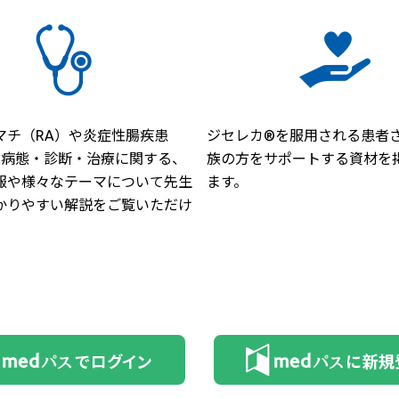
マチ（RA）や炎症性腸疾患
ジセレカ®を服用される患者
）の病態・診断・治療に関する、
族の方をサポートする資材を
報や様々なテーマについて先生
ます。
かりやすい解説をご覧いただけ