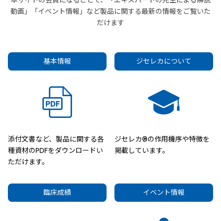
本サイトの会員になることで、「エキスパートの先生による解説
動画」「イベント情報」など製品に関する最新の情報をご覧いた
だけます
基本情報
ジセレカについて
添付文書など、製品に関する各
ジセレカ®の作用機序や特徴を
種資材のPDFをダウンロードい
掲載しています。
ただけます。
臨床成績
イベント情報