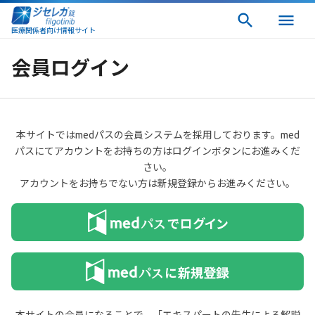
医療関係者向け情報サイト
会員ログイン
本サイトではmedパスの会員システムを採用しております。med
パスにてアカウントをお持ちの方はログインボタンにお進みくだ
さい。
アカウントをお持ちでない方は新規登録からお進みください。