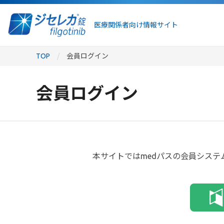
医療関係者向け情報サイト
TOP
会員ログイン
会員ログイン
本サイトではmedパスの会員システ