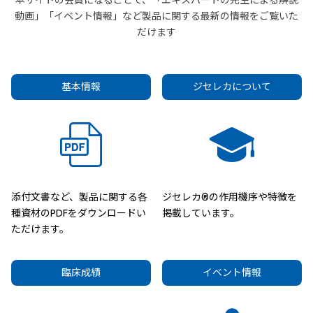
本サイトの会員になることで、「エキスパートの先生による解説
動画」「イベント情報」など製品に関する最新の情報をご覧いた
だけます
基本情報
ジセレカについて
添付文書など、製品に関する各
ジセレカ®の作用機序や特徴を
種資材のPDFをダウンロードい
掲載しています。
ただけます。
臨床成績
イベント情報