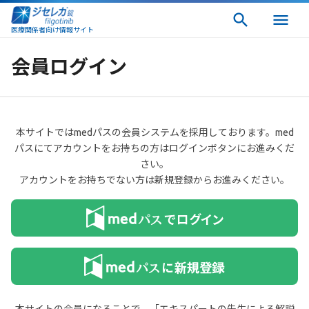
医療関係者向け情報サイト
会員ログイン
本サイトではmedパスの会員システムを採用しております。med
パスにてアカウントをお持ちの方はログインボタンにお進みくだ
さい。
アカウントをお持ちでない方は新規登録からお進みください。