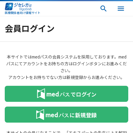
医療関係者向け情報サイト
会員ログイン
本サイトではmedパスの会員システムを採用しております。med
パスにてアカウントをお持ちの方はログインボタンにお進みくだ
さい。
アカウントをお持ちでない方は新規登録からお進みください。