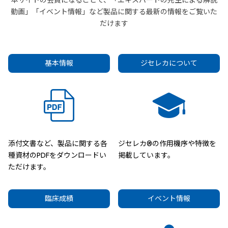
本サイトの会員になることで、「エキスパートの先生による解説
動画」「イベント情報」など製品に関する最新の情報をご覧いた
だけます
基本情報
ジセレカについて
添付文書など、製品に関する各
ジセレカ®の作用機序や特徴を
種資材のPDFをダウンロードい
掲載しています。
ただけます。
臨床成績
イベント情報