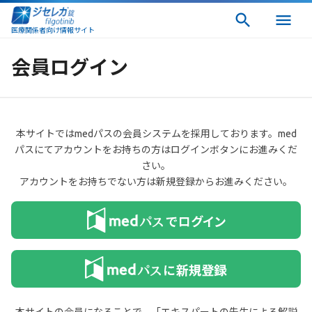
医療関係者向け情報サイト
会員ログイン
本サイトではmedパスの会員システムを採用しております。med
パスにてアカウントをお持ちの方はログインボタンにお進みくだ
さい。
アカウントをお持ちでない方は新規登録からお進みください。