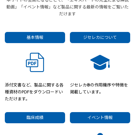
本サイトの会員になることで、「エキスパートの先生による解説
動画」「イベント情報」など製品に関する最新の情報をご覧いた
だけます
基本情報
ジセレカについて
添付文書など、製品に関する各
ジセレカ®の作用機序や特徴を
種資材のPDFをダウンロードい
掲載しています。
ただけます。
臨床成績
イベント情報