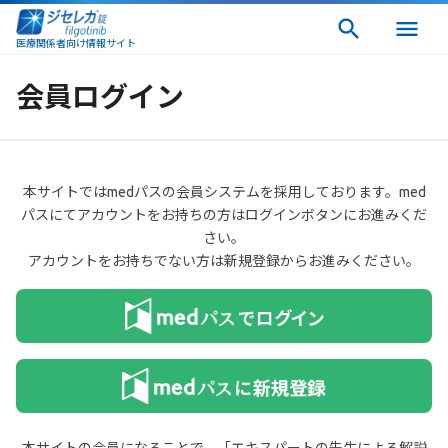
医療関係者向け情報サイト
会員ログイン
本サイトではmedパスの会員システムを採用しております。med
パスにてアカウントをお持ちの方はログインボタンにお進みくだ
さい。
アカウントをお持ちでない方は新規登録からお進みください。