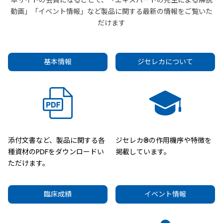
本サイトの会員になることで、「エキスパートの先生による解説
動画」「イベント情報」など製品に関する最新の情報をご覧いた
だけます
基本情報
ジセレカについて
添付文書など、製品に関する各
ジセレカ®の作用機序や特徴を
種資材のPDFをダウンロードい
掲載しています。
ただけます。
臨床成績
イベント情報