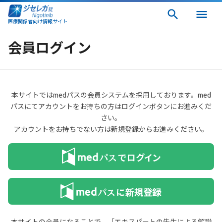
医療関係者向け情報サイト
会員ログイン
本サイトではmedパスの会員システムを採用しております。med
パスにてアカウントをお持ちの方はログインボタンにお進みくだ
さい。
アカウントをお持ちでない方は新規登録からお進みください。