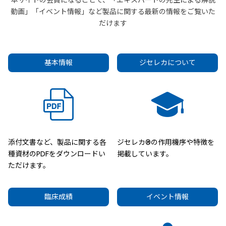
本サイトの会員になることで、「エキスパートの先生による解説
動画」「イベント情報」など製品に関する最新の情報をご覧いた
だけます
基本情報
ジセレカについて
添付文書など、製品に関する各
ジセレカ®の作用機序や特徴を
種資材のPDFをダウンロードい
掲載しています。
ただけます。
臨床成績
イベント情報