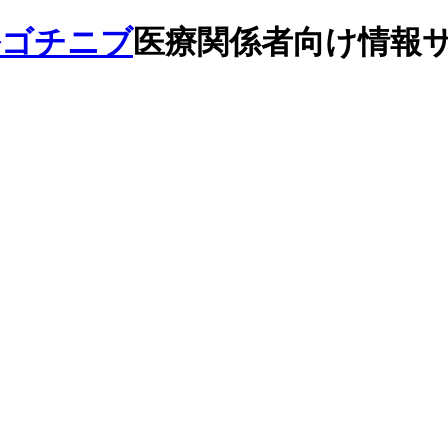
医療関係者向け情報