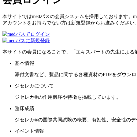
本サイトではmedパスの会員システムを採用しております。
アカウントをお持ちでない方は新規登録からお進みください
本サイトの会員になることで、「エキスパートの先生による
基本情報
添付文書など、製品に関する各種資材のPDFをダウン
ジセレカについて
ジセレカ®の作用機序や特徴を掲載しています。
臨床成績
ジセレカ®の国際共同試験の概要、有効性、安全性のデ
イベント情報