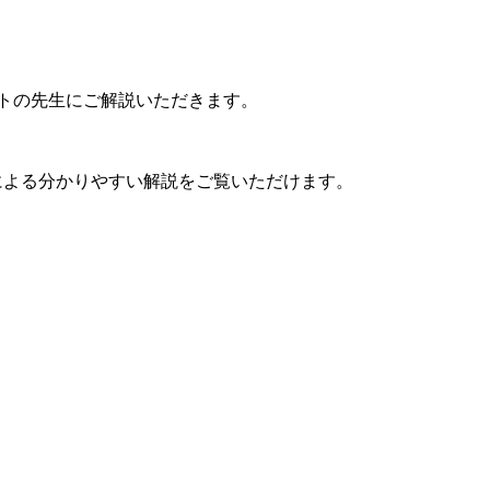
ートの先生にご解説いただきます。
による分かりやすい解説をご覧いただけます。