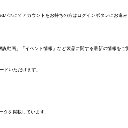
medパスにてアカウントをお持ちの方はログインボタンにお進
。
解説動画」「イベント情報」など製品に関する最新の情報をご
ロードいただけます。
ータを掲載しています。