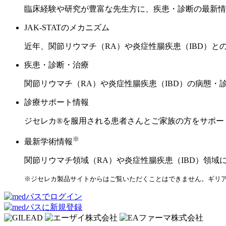
臨床経験や研究が豊富な先生方に、疾患・診断の最新情
JAK-STATのメカニズム
近年、関節リウマチ（RA）や炎症性腸疾患（IBD）と
疾患・診断・治療
関節リウマチ（RA）や炎症性腸疾患（IBD）の病態
診療サポート情報
ジセレカ®を服用される患者さんとご家族の方をサポー
※
最新学術情報
関節リウマチ領域（RA）や炎症性腸疾患（IBD）領域
※ジセレカ製品サイトからはご覧いただくことはできません。ギリア