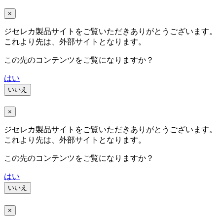
×
ジセレカ製品サイトをご覧いただきありがとうございます。
これより先は、外部サイトとなります。
この先のコンテンツをご覧になりますか？
はい
いいえ
×
ジセレカ製品サイトをご覧いただきありがとうございます。
これより先は、外部サイトとなります。
この先のコンテンツをご覧になりますか？
はい
いいえ
×