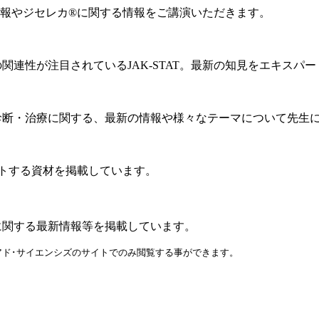
報やジセレカ®に関する情報をご講演いただきます。
の関連性が注目されているJAK-STAT。最新の知見をエキスパ
・診断・治療に関する、最新の情報や様々なテーマについて先生
トする資材を掲載しています。
に関する最新情報等を掲載しています。
ド･サイエンシズのサイトでのみ閲覧する事ができます。