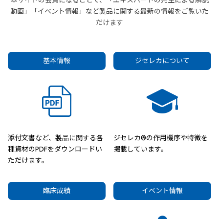
本サイトの会員になることで、「エキスパートの先生による解説
動画」「イベント情報」など製品に関する最新の情報をご覧いた
だけます
基本情報
ジセレカについて
添付文書など、製品に関する各
ジセレカ®の作用機序や特徴を
種資材のPDFをダウンロードい
掲載しています。
ただけます。
臨床成績
イベント情報