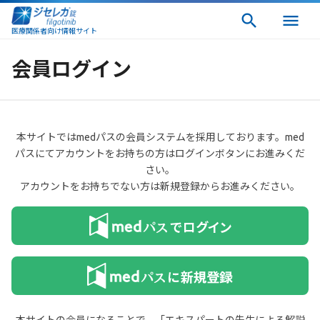
医療関係者向け情報サイト
会員ログイン
本サイトではmedパスの会員システムを採用しております。med
パスにてアカウントをお持ちの方はログインボタンにお進みくだ
さい。
アカウントをお持ちでない方は新規登録からお進みください。