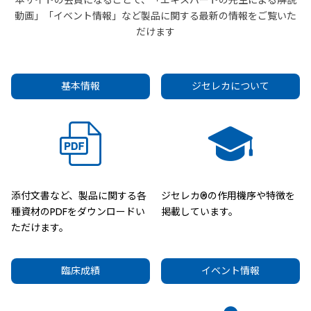
本サイトの会員になることで、「エキスパートの先生による解説
動画」「イベント情報」など製品に関する最新の情報をご覧いた
だけます
基本情報
ジセレカについて
添付文書など、製品に関する各
ジセレカ®の作用機序や特徴を
種資材のPDFをダウンロードい
掲載しています。
ただけます。
臨床成績
イベント情報