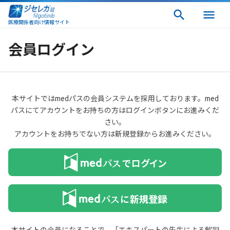
医療関係者向け情報サイト
会員ログイン
本サイトではmedパスの会員システムを採用しております。med
パスにてアカウントをお持ちの方はログインボタンにお進みくだ
さい。
アカウントをお持ちでない方は新規登録からお進みください。