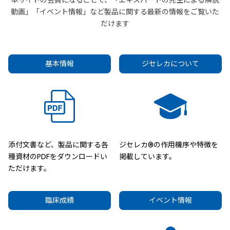
本サイトの会員になることで、「エキスパートの先生による解説
動画」「イベント情報」など製品に関する最新の情報をご覧いた
だけます
基本情報
ジセレカについて
添付文書など、製品に関する各
ジセレカ®の作用機序や特徴を
種資材のPDFをダウンロードい
掲載しています。
ただけます。
臨床成績
イベント情報