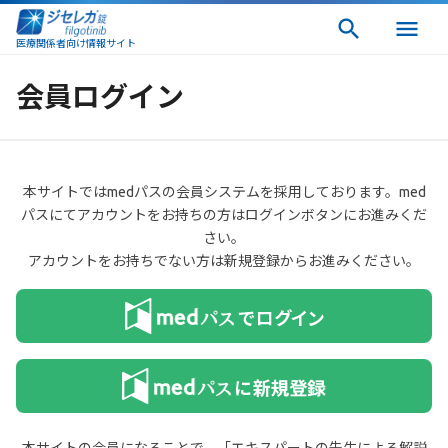
医療関係者向け情報サイト
会員ログイン
本サイトではmedパスの会員システムを採用しております。med
パスにてアカウントをお持ちの方はログインボタンにお進みくだ
さい。
アカウントをお持ちでない方は新規登録からお進みください。