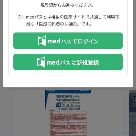
規登録からお進みください。
medパスとは複数の医療サイトで共通して利用可
能な「医療関係者の共通ID」です。
新着コンテンツ