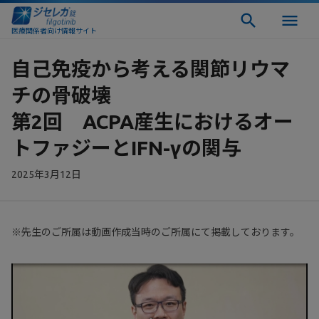
医療関係者向け情報サイト
自己免疫から考える関節リウマ
チの骨破壊
第2回 ACPA産生におけるオー
トファジーとIFN-γの関与
2025年3月12日
※先生のご所属は動画作成当時のご所属にて掲載しております。