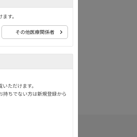
けます。
その他医療関係者
覧いただけます。
お持ちでない方は新規登録から