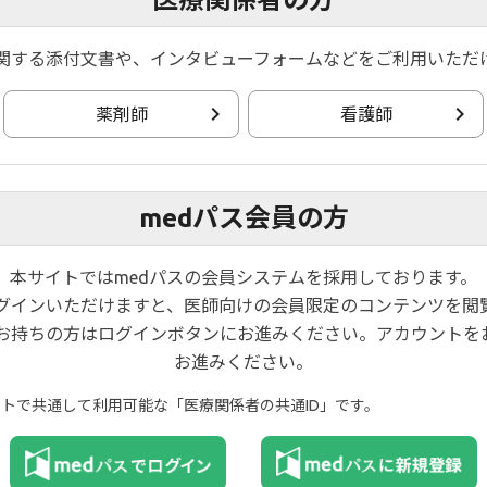
関する添付文書や、インタビューフォームなどをご利用いただ
薬剤師
看護師
medパス会員の方
本サイトではmedパスの会員システムを採用しております。
ログインいただけますと、医師向けの会員限定のコンテンツを閲
お持ちの方はログインボタンにお進みください。アカウントを
お進みください。
イトで共通して利用可能な「医療関係者の共通ID」です。