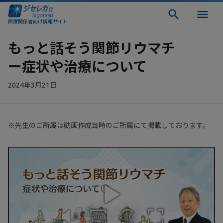
医療関係者向け情報サイト
もっと話そう関節リウマチ
ー症状や治療について
2024年3月21日
※先生のご所属は動画作成当時のご所属にて掲載しております。