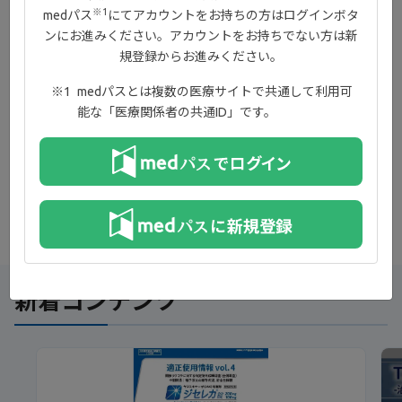
※1
medパス
にてアカウントをお持ちの方はログインボタ
ンにお進みください。アカウントをお持ちでない方は新
規登録からお進みください。
medパスとは複数の医療サイトで共通して利用可
能な「医療関係者の共通ID」です。
資材のご発注はこちら
新着コンテンツ