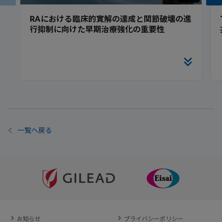
RAにおける臨床的寛解の達成と関節破壊の進
行抑制に向けた早期治療強化の重要性
一覧へ戻る
お知らせ
プライバシーポリシー