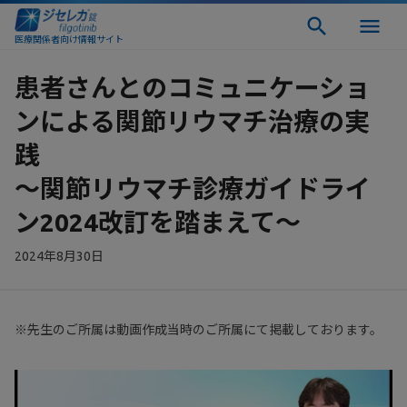
医療関係者向け情報サイト
患者さんとのコミュニケーショ
ンによる関節リウマチ治療の実
践
～関節リウマチ診療ガイドライ
ン2024改訂を踏まえて～
2024年8月30日
※先生のご所属は動画作成当時のご所属にて掲載しております。