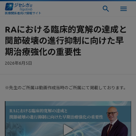
医療関係者向け情報サイト
RAにおける臨床的寛解の達成と
関節破壊の進行抑制に向けた早
期治療強化の重要性
2026年6月5日
※先生のご所属は動画作成当時のご所属にて掲載しております。