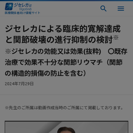
医療関係者向け情報サイト
ジセレカによる臨床的寛解達成
※
と関節破壊の進行抑制の検討
※ジセレカの効能又は効果(抜粋) 〇既存
治療で効果不十分な関節リウマチ（関節
の構造的損傷の防止を含む）
2024年7月29日
※先生のご所属は動画作成当時のご所属にて掲載しております。