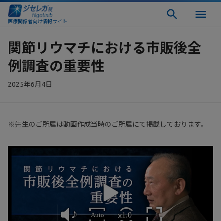
医療関係者向け情報サイト
関節リウマチにおける市販後全
例調査の重要性
2025年6月4日
※先生のご所属は動画作成当時のご所属にて掲載しております。