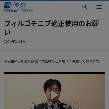
医療関係者向け情報サイト
フィルゴチニブ適正使用のお願
い
2026年2月3日
※先生のご所属は動画作成当時のご所属にて掲載しております。