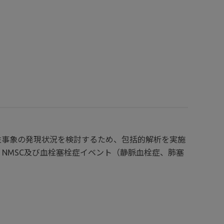
性事象の発現状況を検討するため、包括的解析を実施
NMSC及び血栓塞栓症イベント（静脈血栓症、肺塞