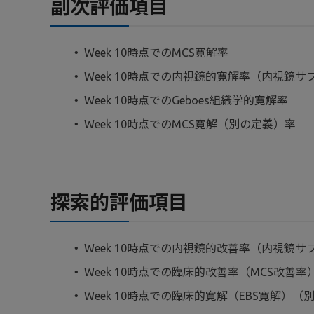
副次評価項目
Week 10時点でのMCS寛解率
Week 10時点での内視鏡的寛解率（内視鏡サ
Week 10時点でのGeboes組織学的寛解率
Week 10時点でのMCS寛解（別の定義）率
探索的評価項目
Week 10時点での内視鏡的改善率（内視鏡サ
Week 10時点での臨床的改善率（MCS改善率
Week 10時点での臨床的寛解（EBS寛解）（