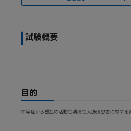
試験概要
目的
中等症から重症の活動性潰瘍性大腸炎患者に対する