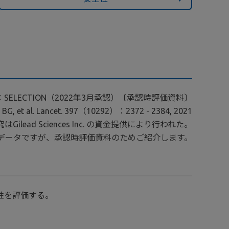
SELECTION（2022年3月承認）〔承認時評価資料〕
 BG, et al. Lancet. 397（10292）：2372 - 2384, 2021
ilead Sciences Inc. の資金提供により行われた。
データですが、承認時評価資料のためご紹介します。
性を評価する。