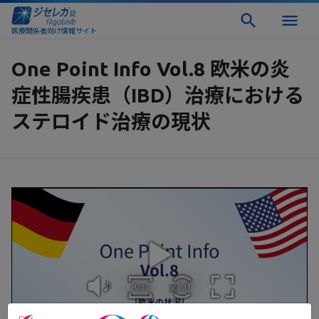
医療関係者向け情報サイト
One Point Info Vol.8 欧米の炎
症性腸疾患（IBD）治療における
ステロイド治療の現状