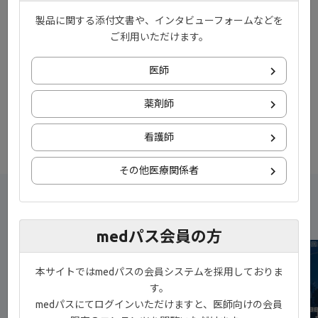
製品に関する添付文書や、インタビューフォームなどを
ご利用いただけます。
医師
動画の内容はこちらのPDFでもご参照いただけます。
薬剤師
看護師
その他医療関係者
新着コンテンツ
medパス会員の方
NEW
本サイトではmedパスの会員システムを採用しておりま
す。
medパスにてログインいただけますと、医師向けの会員