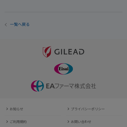
一覧へ戻る
お知らせ
プライバシーポリシー
ご利用規約
お問い合わせ