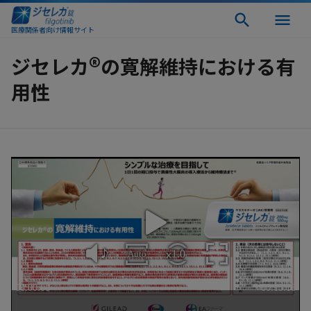
医療関係者向け情報サイト
®
ジセレカ
の寛解維持における有
用性