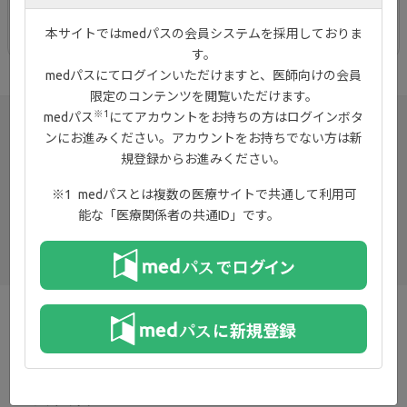
安全性
本サイトではmedパスの会員システムを採用しておりま
す。
medパスにてログインいただけますと、医師向けの会員
限定のコンテンツを閲覧いただけます。
※1
medパス
にてアカウントをお持ちの方はログインボタ
ンにお進みください。アカウントをお持ちでない方は新
規登録からお進みください。
medパスとは複数の医療サイトで共通して利用可
能な「医療関係者の共通ID」です。
お知らせ
プライバシーポリシー
ご利用規約
お問い合わせ
サイトマップ