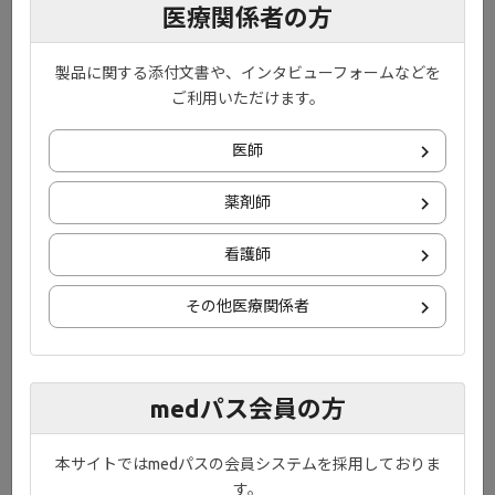
医療関係者の方
のカードです。
製品に関する添付文書や、インタビューフォームなどを
ご利用いただけます。
医師
薬剤師
看護師
その他医療関係者
medパス会員の方
本サイトではmedパスの会員システムを採用しておりま
潰瘍性大腸炎患者さん用
す。