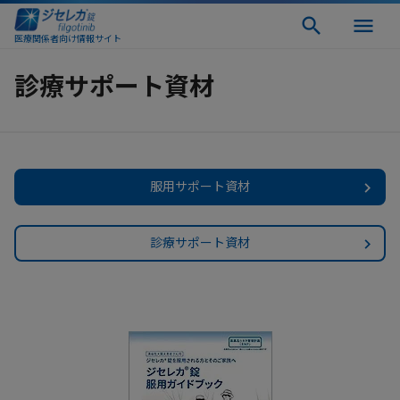
医療関係者向け情報サイト
診療サポート資材
服用サポート資材
診療サポート資材