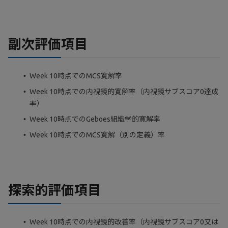
副次評価項目
Week 10時点でのMCS寛解率
Week 10時点での内視鏡的寛解率（内視鏡サブスコア0達成
率）
Week 10時点でのGeboes組織学的寛解率
Week 10時点でのMCS寛解（別の定義）率
探索的評価項目
Week 10時点での内視鏡的改善率（内視鏡サブスコア0又は