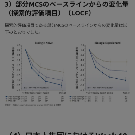
3）部分MCSのベースラインからの変化量
（探索的評価項目）（LOCF）
探索的評価項目である部分MCSのベースラインからの変化量は以
下のとおりでした。