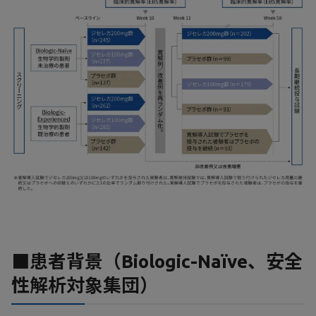
■患者背景（Biologic-Naïve、安全
性解析対象集団）