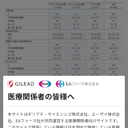
医療関係者の皆様へ
本サイトはギリアド・サイエンシズ株式会社、エーザイ株式会
社、EAファーマ社が共同運営する医療関係者向けサイトです。
このサイトで提供している情報は日本国内で販売している医療