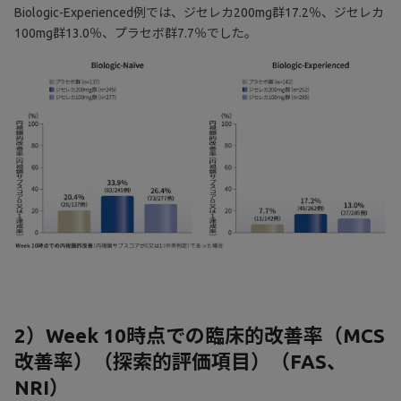
Biologic-Experienced例では、ジセレカ200mg群17.2％、ジセレカ
100mg群13.0％、プラセボ群7.7％でした。
2）Week 10時点での臨床的改善率（MCS
改善率）（探索的評価項目）（FAS、
NRI）