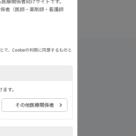
る医療関係者向けサイトです。
関係者（医師・薬剤師・看護師
で、Cookieの利用に同意するものと
けます。
その他医療関係者