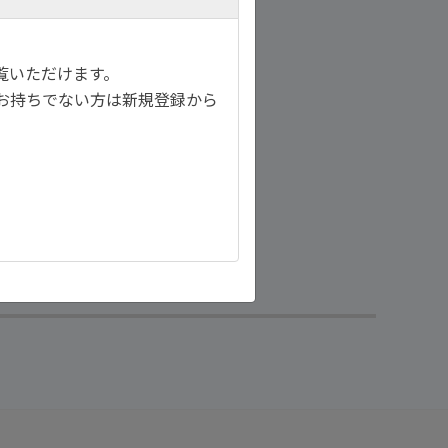
覧いただけます。
お持ちでない方は新規登録から