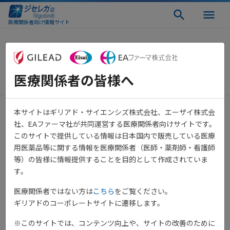
医療関係者向け情報サイト
潰瘍性大腸炎におけるサイトカ
インの働きとJAK-STAT経路
医療関係者の皆様へ
本サイトはギリアド・サイエンシズ株式会社、エーザイ株式会
社、EAファーマ社が共同運営する医療関係者向けサイトです。
このサイトで提供している情報は日本国内で販売している医療
用医薬品等に関する情報を医療関係者（医師・薬剤師・看護師
等）の皆様に情報提供することを目的として作成されていま
す。
医療関係者ではない方は
こちら
をご覧ください。
ギリアドのコーポレートサイトに遷移します。
※このサイトでは、コンテンツ向上や、サイトの改善のために