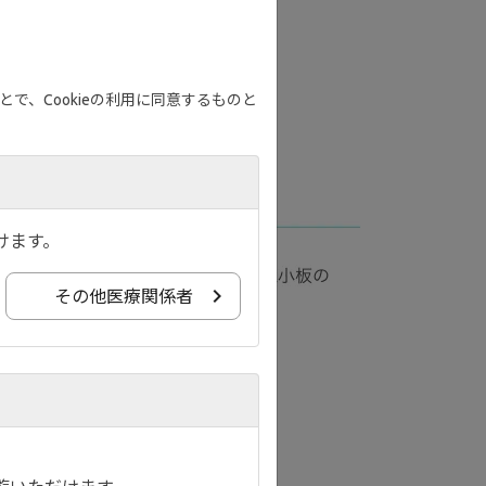
で、Cookieの利用に同意するものと
けます。
その他医療関係者