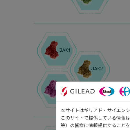
本サイトはギリアド・サイエンシ
このサイトで提供している情報
等）の皆様に情報提供することを