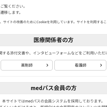
をご覧ください。
遷移します。
サイトの改善のためにCookieを利用しています。サイトを利用すること
医療関係者の方
関する添付文書や、インタビューフォームなどをご利用いただ
薬剤師
看護師
medパス会員の方
本サイトではmedパスの会員システムを採用しております。