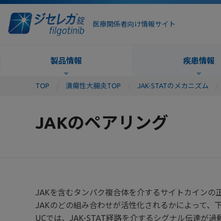
医療関係者向け情報サイト
製品情報
疾患情報
TOP
潰瘍性大腸炎TOP
JAK-STATのメカニズム
JAKのペアリング
JAKを含むタンパク複合体を介するサイトカイン
JAKのどの組み合わせが活性化されるかによって、
UCでは、JAK-STAT経路を介するシグナル伝