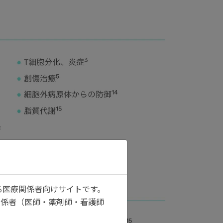
る医療関係者向けサイトです。
関係者（医師・薬剤師・看護師