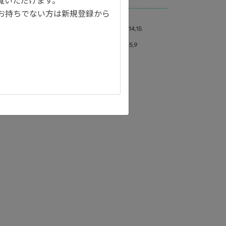
覧いただけます。
お持ちでない方は新規登録から