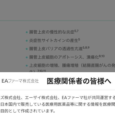
医療関係者の皆様へ
ズ株式会社、エーザイ株式会社、EAファーマ社が共同運営す
は日本国内で販売している医療用医薬品等に関する情報を医療
目的として作成されています。