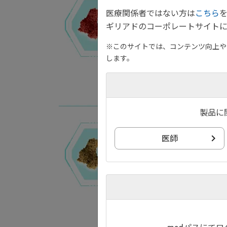
医療関係者ではない方は
こちら
ギリアドのコーポレートサイトに
※このサイトでは、コンテンツ向上や、
します。
製品に
医師