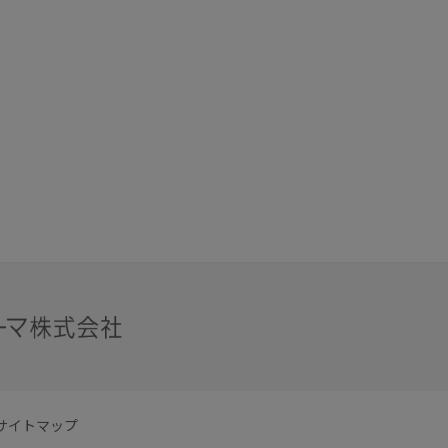
サイトマップ