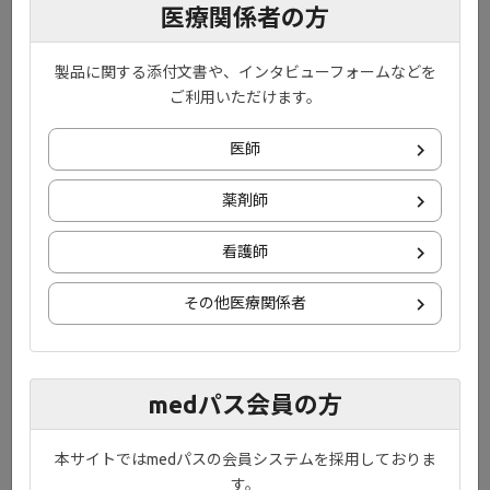
医療関係者の方
のカードです。
製品に関する添付文書や、インタビューフォームなどを
ご利用いただけます。
医師
薬剤師
看護師
その他医療関係者
medパス会員の方
本サイトではmedパスの会員システムを採用しておりま
潰瘍性大腸炎患者さん用
す。