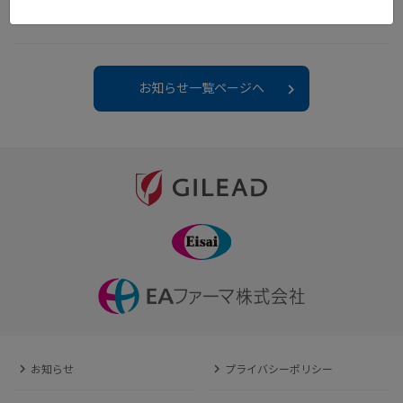
た。
お知らせ一覧ページへ
お知らせ
プライバシーポリシー