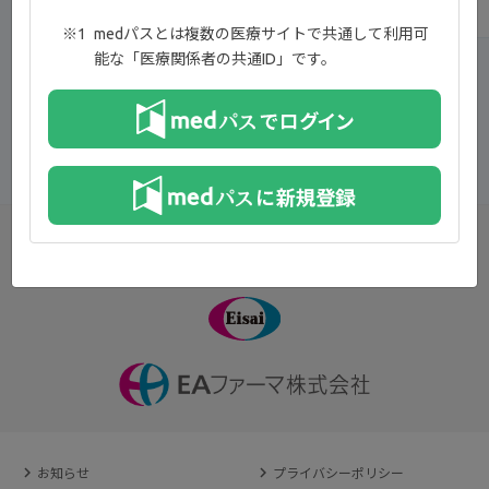
medパスとは複数の医療サイトで共通して利用可
能な「医療関係者の共通ID」です。
一覧へ戻る
お知らせ
プライバシーポリシー