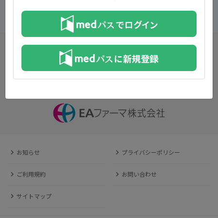
一覧へ戻る
お知らせ
プライバシーポリシー
ご利用規約
お問い合わせ
サイトマップ