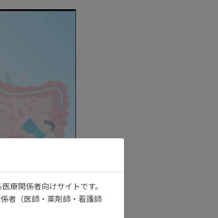
る医療関係者向けサイトです。
関係者（医師・薬剤師・看護師