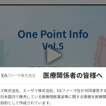
医療関係者の皆様へ
ズ株式会社、エーザイ株式会社、EAファーマ社が共同運営す
は日本国内で販売している医療用医薬品等に関する情報を医療
目的として作成されています。