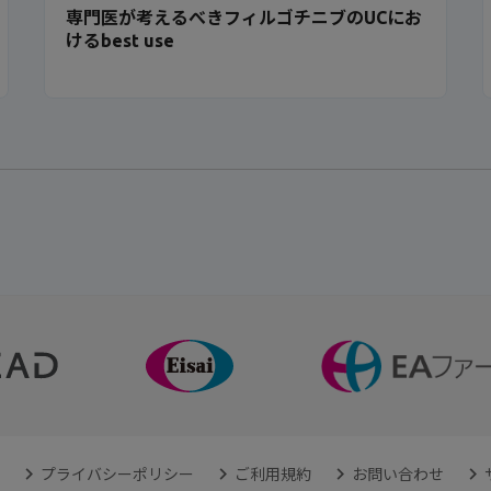
専門医が考えるべきフィルゴチニブのUCにお
けるbest use
プライバシーポリシー
ご利用規約
お問い合わせ