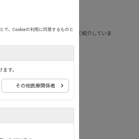
で、Cookieの利用に同意するものと
る再燃リスクと全身性ステロイド治療歴について紹介していま
けます。
その他医療関係者