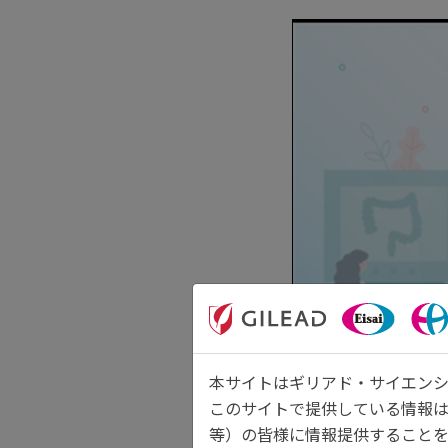
本サイトはギリアド・サイエンシ
このサイトで提供している情報
等）の皆様に情報提供することを