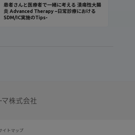
患者さんと医療者で一緒に考える 潰瘍性大腸
炎 Advanced Therapy –日常診療における
SDM/IC実施のTips-
サイトマップ