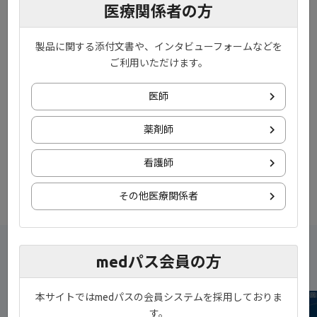
医療関係者の方
製品に関する添付文書や、インタビューフォームなどを
ご利用いただけます。
医師
薬剤師
動画の内容はこちらのPDFでもご参照いただけます。
看護師
その他医療関係者
新着コンテンツ
medパス会員の方
本サイトではmedパスの会員システムを採用しておりま
NEW
す。