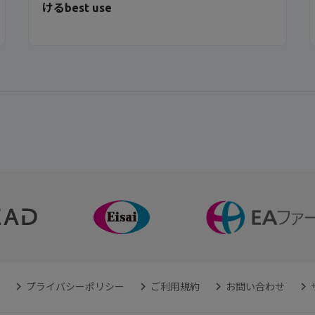
けるbest use
プライバシーポリシー
ご利用規約
お問い合わせ