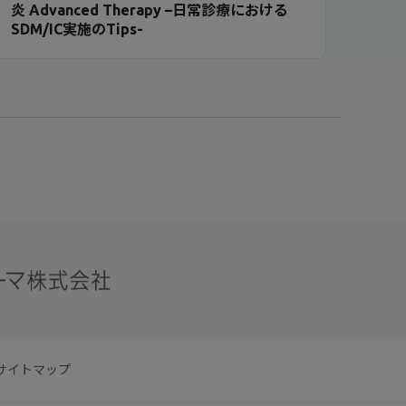
炎 Advanced Therapy –日常診療における
SDM/IC実施のTips-
サイトマップ