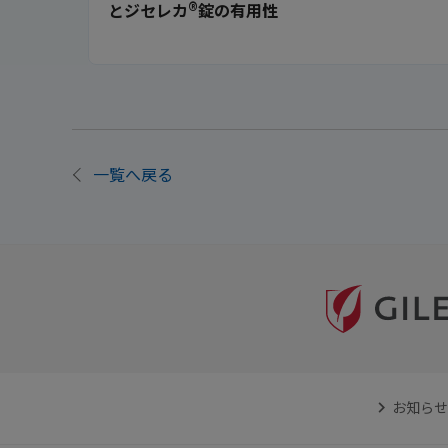
®
とジセレカ
錠の有用性
一覧へ戻る
お知らせ