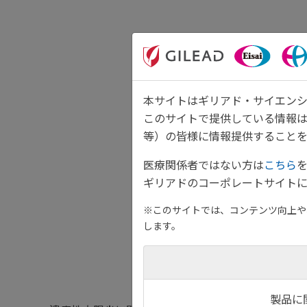
本サイトはギリアド・サイエンシ
このサイトで提供している情報
等）の皆様に情報提供することを
医療関係者ではない方は
こちら
ギリアドのコーポレートサイトに
※このサイトでは、コンテンツ向上や、
します。
製品に