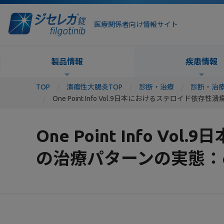
医療関係者向け情報サイト
製品情報
疾患情報
TOP
潰瘍性大腸炎TOP
診断・治療
診断・治
One Point Info Vol.9日本におけるステロイド依存
One Point Info
の治療パターンの実態：cla