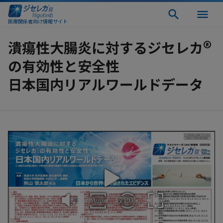
医療関係者向け情報サイト
®
潰瘍性大腸炎に対するジセレカ
の有効性と安全性
日本国内リアルワールドデータ