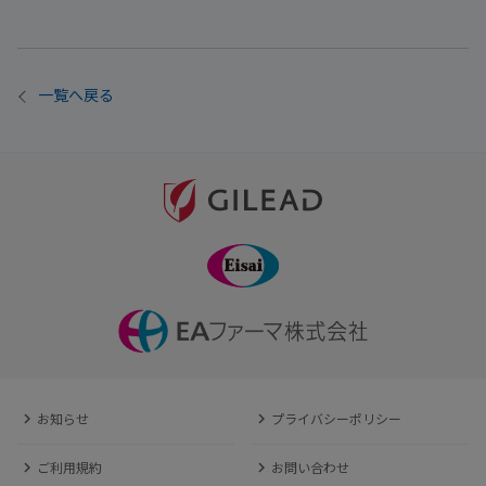
一覧へ戻る
お知らせ
プライバシーポリシー
ご利用規約
お問い合わせ