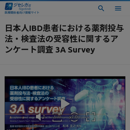
医療関係者向け情報サイト
日本人IBD患者における薬剤投与
法・検査法の受容性に関するア
ンケート調査 3A Survey