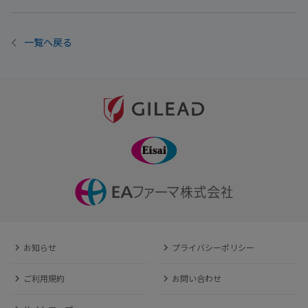
一覧へ戻る
お知らせ
プライバシーポリシー
ご利用規約
お問い合わせ