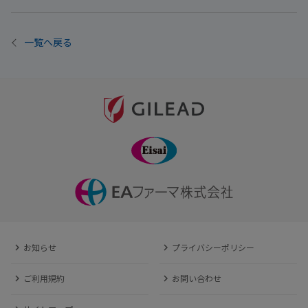
一覧へ戻る
お知らせ
プライバシーポリシー
ご利用規約
お問い合わせ