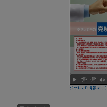
ジセレカDI情報はこ