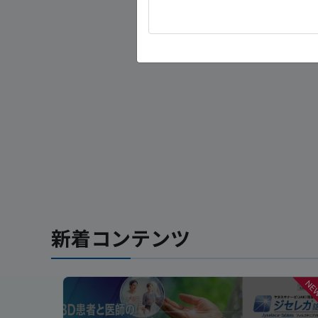
新着コンテンツ
NE