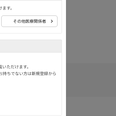
けます。
その他医療関係者
覧いただけます。
お持ちでない方は新規登録から
サイトマップ